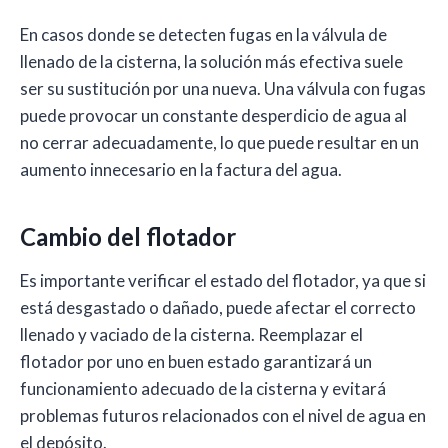
En casos donde se detecten fugas en la válvula de
llenado de la cisterna, la solución más efectiva suele
ser su sustitución por una nueva. Una válvula con fugas
puede provocar un constante desperdicio de agua al
no cerrar adecuadamente, lo que puede resultar en un
aumento innecesario en la factura del agua.
Cambio del flotador
Es importante verificar el estado del flotador, ya que si
está desgastado o dañado, puede afectar el correcto
llenado y vaciado de la cisterna. Reemplazar el
flotador por uno en buen estado garantizará un
funcionamiento adecuado de la cisterna y evitará
problemas futuros relacionados con el nivel de agua en
el depósito.