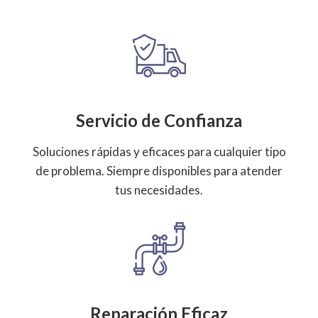
Servicio de Confianza
Soluciones rápidas y eficaces para cualquier tipo
de problema. Siempre disponibles para atender
tus necesidades.
Reparación Eficaz