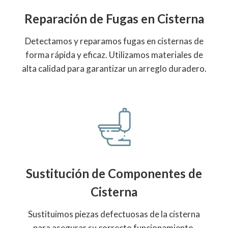
Reparación de Fugas en Cisterna
Detectamos y reparamos fugas en cisternas de
forma rápida y eficaz. Utilizamos materiales de
alta calidad para garantizar un arreglo duradero.
Sustitución de Componentes de
Cisterna
Sustituimos piezas defectuosas de la cisterna
para asegurar su correcto funcionamiento.