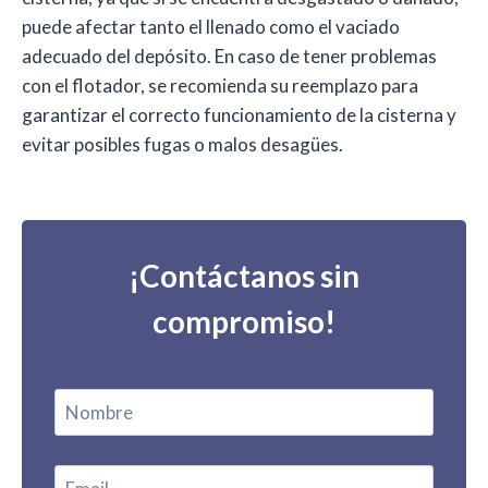
puede afectar tanto el llenado como el vaciado
adecuado del depósito. En caso de tener problemas
con el flotador, se recomienda su reemplazo para
garantizar el correcto funcionamiento de la cisterna y
evitar posibles fugas o malos desagües.
¡Contáctanos sin
compromiso!