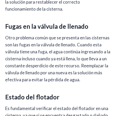
la solución para restablecer el correcto
funcionamiento de la cisterna.
Fugas en la válvula de llenado
Otro problema común que se presenta en las cisternas
son las fugas en la válvula de llenado. Cuando esta
válvula tiene una fuga, el agua continúa ingresando a la
cisterna incluso cuando ya está llena, lo que lleva a un
constante desperdicio de este recurso. Reemplazar la
válvula de llenado por una nueva es la solución más
efectiva para evitar la pérdida de agua.
Estado del flotador
Es fundamental verificar el estado del flotador en una
cisterna, ya que si se encuentra desgastado o dañado,