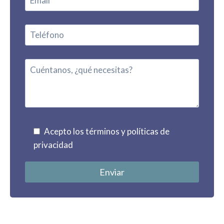
Acepto los términos y políticas de
privacidad