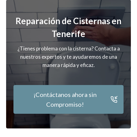
Reparación de Cisternas en
Tenerife
¿Tienes problema con la cisterna? Contacta a
nuestros expertos y te ayudaremos de una
manera rápida y eficaz.
¡Contáctanos ahora sin
Compromiso!