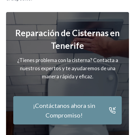
Reparación de Cisternas en
Tenerife
¿Tienes problema con la cisterna? Contacta a
nuestros expertos y te ayudaremos de una
manera rápida y eficaz.
¡Contáctanos ahora sin
Compromiso!