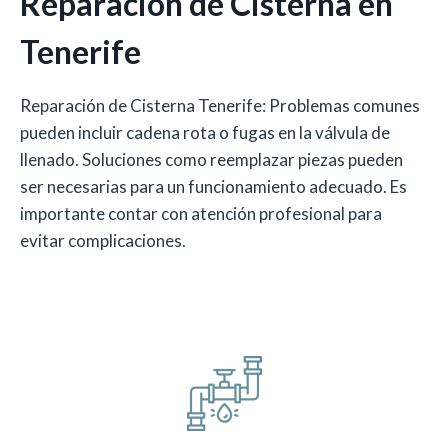
Reparación de Cisterna en
Tenerife
Reparación de Cisterna Tenerife: Problemas comunes
pueden incluir cadena rota o fugas en la válvula de
llenado. Soluciones como reemplazar piezas pueden
ser necesarias para un funcionamiento adecuado. Es
importante contar con atención profesional para
evitar complicaciones.